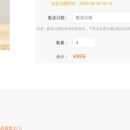
当前法国时间：
2026-08-06 09:15
配送日期：
注意：配送日期会影响价格变动，下单后会再次确认配送日
数量：
999
合计：
花店送货上门。