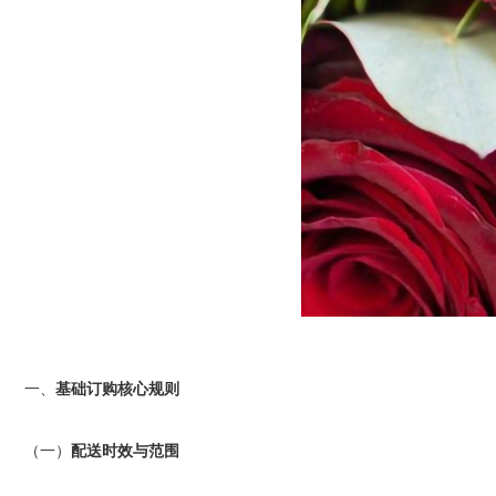
一、
基础订购核心规则
（一）
配送时效与范围